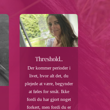
Threshold..
Der kommer perioder i
livet, hvor alt det, du
plejede at være, begynder
at føles for småt. Ikke
fordi du har gjort noget
forkert, men fordi du er