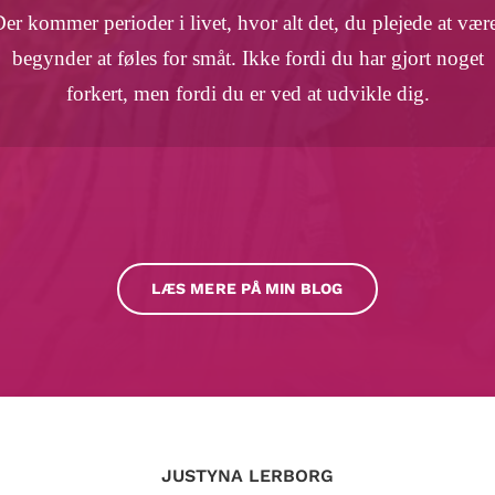
er kommer perioder i livet, hvor alt det, du plejede at vær
begynder at føles for småt. Ikke fordi du har gjort noget
forkert, men fordi du er ved at udvikle dig.
LÆS MERE PÅ MIN BLOG
JUSTYNA LERBORG