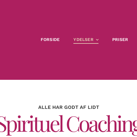
FORSIDE
YDELSER
PRISER
ALLE HAR GODT AF LIDT
Spirituel Coachin