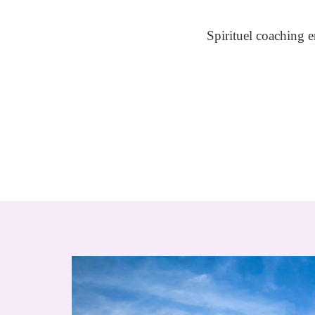
Spirituel coaching er