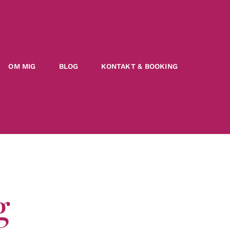
OM MIG
BLOG
KONTAKT & BOOKING
g