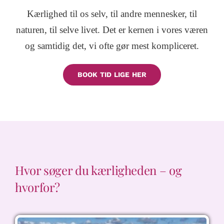
Kontakt & Booking
Kærlighed til os selv, til andre mennesker, til
naturen, til selve livet. Det er kernen i vores væren
og samtidig det, vi ofte gør mest kompliceret.
BOOK TID LIGE HER
Hvor søger du kærligheden – og
hvorfor?