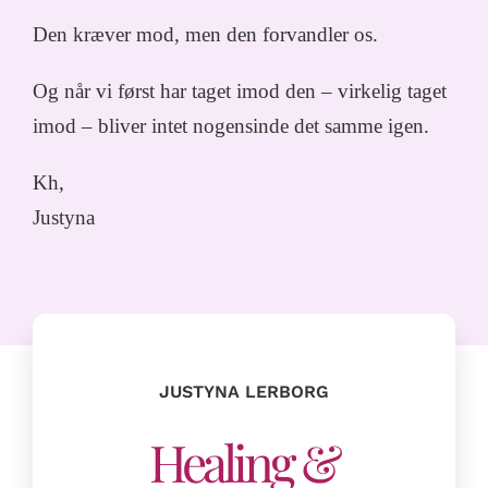
Den kræver mod, men den forvandler os.
Og når vi først har taget imod den – virkelig taget
imod – bliver intet nogensinde det samme igen.
Kh,
Justyna
JUSTYNA LERBORG
Healing &