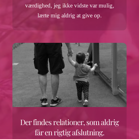
værdighed, jeg ikke vidste var mulig,
lærte mig aldrig at give op.
Der findes relationer, som aldrig
får en rigtig afslutning.