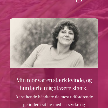
Min mor var en stærk kvinde, og
hun lærte mig at være stærk..
At se hende håndtere de mest udfordrende
perioder i sit liv med en styrke og