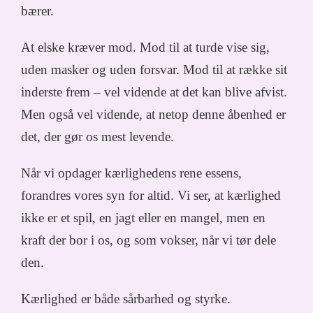
bærer.
At elske kræver mod. Mod til at turde vise sig,
uden masker og uden forsvar. Mod til at række sit
inderste frem – vel vidende at det kan blive afvist.
Men også vel vidende, at netop denne åbenhed er
det, der gør os mest levende.
Når vi opdager kærlighedens rene essens,
forandres vores syn for altid. Vi ser, at kærlighed
ikke er et spil, en jagt eller en mangel, men en
kraft der bor i os, og som vokser, når vi tør dele
den.
Kærlighed er både sårbarhed og styrke.