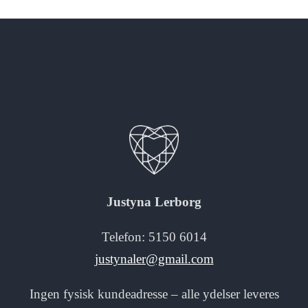
Justyna Lerborg
Telefon: 5150 6014
justynaler@gmail.com
Ingen fysisk kundeadresse – alle ydelser leveres