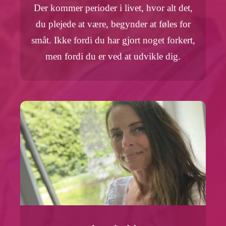
Der kommer perioder i livet, hvor alt det,
du plejede at være, begynder at føles for
småt. Ikke fordi du har gjort noget forkert,
men fordi du er ved at udvikle dig.