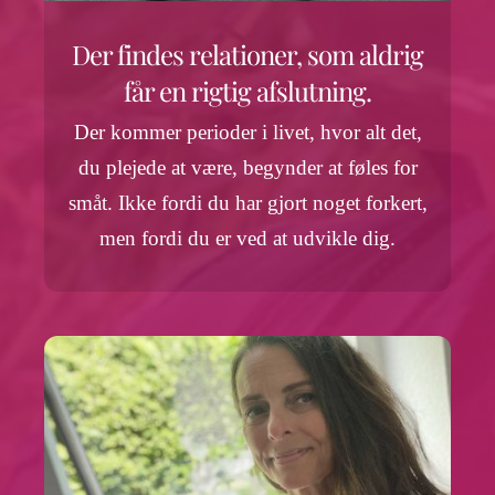
Der findes relationer, som aldrig
får en rigtig afslutning.
Der kommer perioder i livet, hvor alt det,
du plejede at være, begynder at føles for
småt. Ikke fordi du har gjort noget forkert,
men fordi du er ved at udvikle dig.