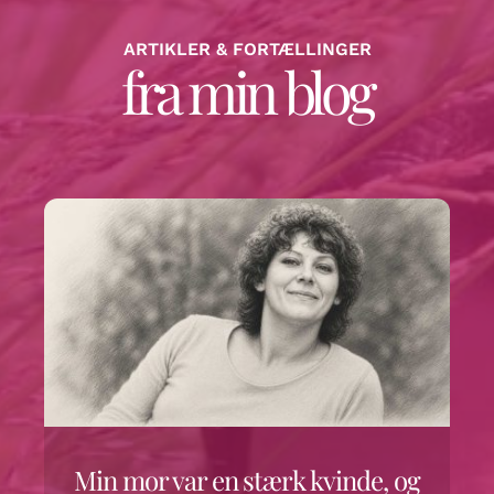
ARTIKLER & FORTÆLLINGER
fra min blog
Min mor var en stærk kvinde, og