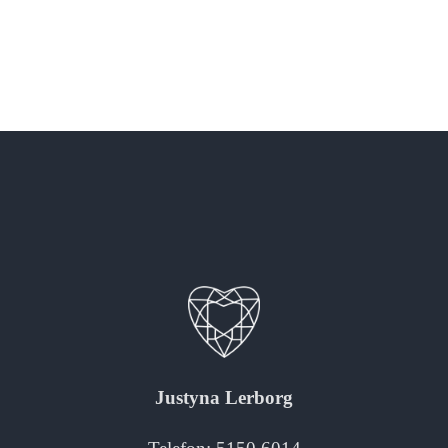
Justyna Lerborg