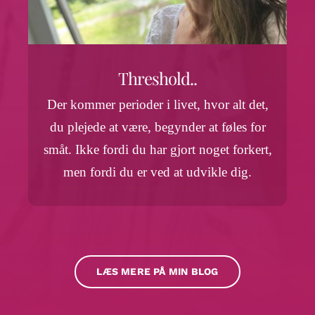
Threshold..
Der kommer perioder i livet, hvor alt det,
du plejede at være, begynder at føles for
småt. Ikke fordi du har gjort noget forkert,
men fordi du er ved at udvikle dig.
LÆS MERE PÅ MIN BLOG